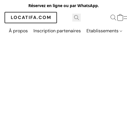
Réservez en ligne ou par WhatsApp.
LOCATIFA.COM
À propos
Inscription partenaires
Etablissements