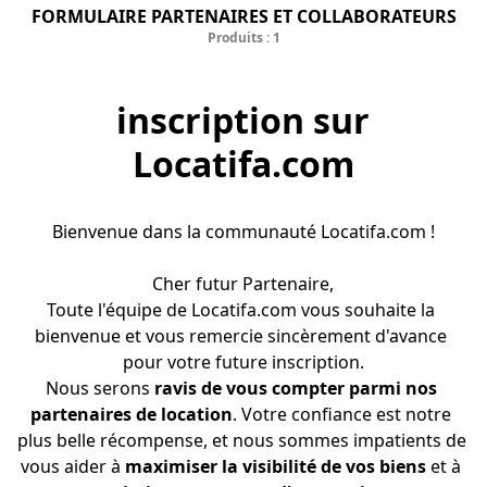
FORMULAIRE PARTENAIRES ET COLLABORATEURS
Produits : 1
inscription sur
Locatifa.com
Bienvenue dans la communauté Locatifa.com !
Cher futur Partenaire,
Toute l'équipe de Locatifa.com vous souhaite la 
bienvenue et vous remercie sincèrement d'avance 
pour votre future inscription.
Nous serons 
ravis de vous compter parmi nos 
partenaires de location
. Votre confiance est notre 
plus belle récompense, et nous sommes impatients de 
vous aider à 
maximiser la visibilité de vos biens
 et à 