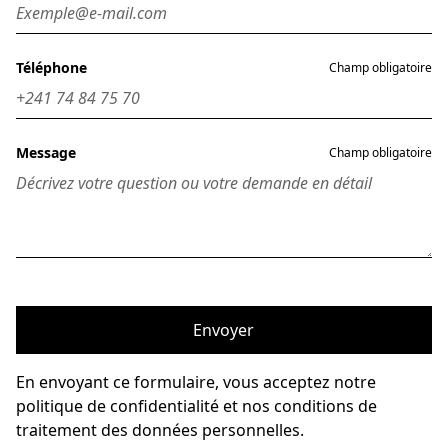
Téléphone
Champ obligatoire
Message
Champ obligatoire
Envoyer
En envoyant ce formulaire, vous acceptez notre
politique de confidentialité et nos conditions de
traitement des données personnelles.