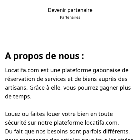
Devenir partenaire
Partenaires
A propos de nous :
Locatifa.com est une plateforme gabonaise de 
réservation de services et de biens auprès des 
artisans. Grâce à elle, vous pourrez gagner plus 
Louez ou faites louer votre bien en toute 
sécurité sur notre plateforme locatifa.com.
Du fait que nos besoins sont parfois différents, 