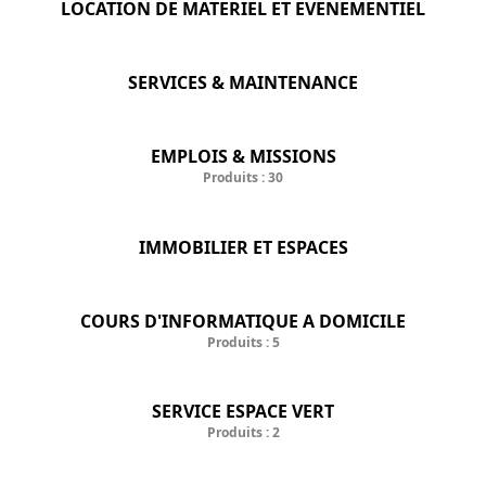
LOCATION DE MATERIEL ET EVENEMENTIEL
SERVICES & MAINTENANCE
EMPLOIS & MISSIONS
Produits : 30
IMMOBILIER ET ESPACES
COURS D'INFORMATIQUE A DOMICILE
Produits : 5
SERVICE ESPACE VERT
Produits : 2