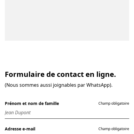
Formulaire de contact en ligne.
(Nous sommes aussi joignables par WhatsApp).
Prénom et nom de famille
Champ obligatoire
Adresse e-mail
Champ obligatoire