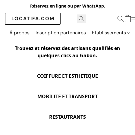
Réservez en ligne ou par WhatsApp.
LOCATIFA.COM
À propos
Inscription partenaires
Etablissements
Trouvez et réservez des artisans qualifiés en
quelques clics au Gabon.
COIFFURE ET ESTHETIQUE
MOBILITE ET TRANSPORT
RESTAUTRANTS