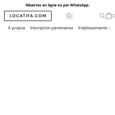
Réservez en ligne ou par WhatsApp.
LOCATIFA.COM
À propos
Inscription partenaires
Etablissements