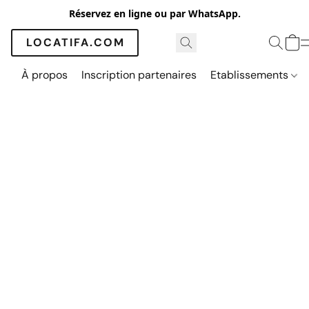
Réservez en ligne ou par WhatsApp.
LOCATIFA.COM
À propos
Inscription partenaires
Etablissements