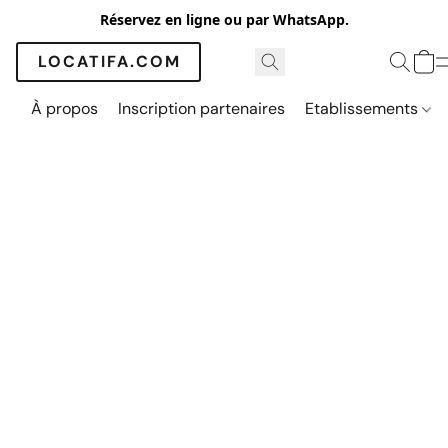
Réservez en ligne ou par WhatsApp.
LOCATIFA.COM
À propos
Inscription partenaires
Etablissements