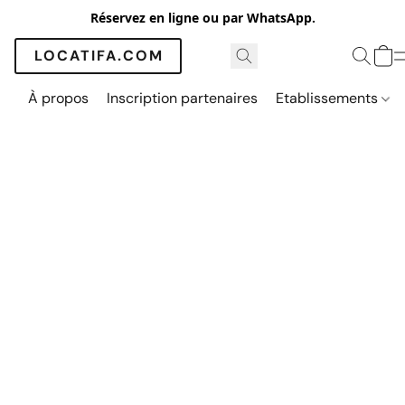
Réservez en ligne ou par WhatsApp.
LOCATIFA.COM
À propos
Inscription partenaires
Etablissements