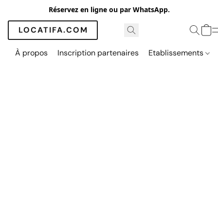
Réservez en ligne ou par WhatsApp.
LOCATIFA.COM
À propos
Inscription partenaires
Etablissements