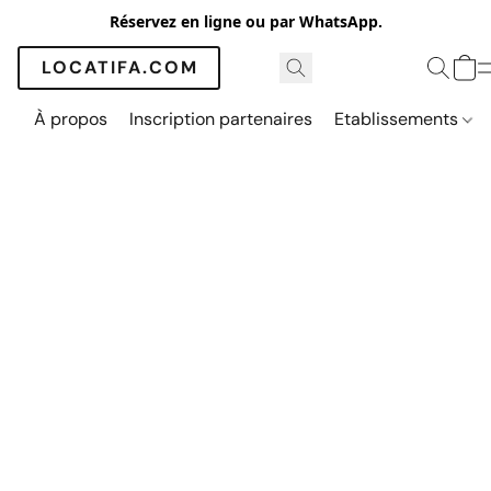
Réservez en ligne ou par WhatsApp.
LOCATIFA.COM
À propos
Inscription partenaires
Etablissements