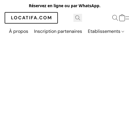
Réservez en ligne ou par WhatsApp.
LOCATIFA.COM
À propos
Inscription partenaires
Etablissements