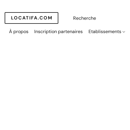
LOCATIFA.COM
À propos
Inscription partenaires
Etablissements