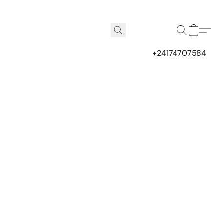
+24174707584