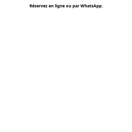
Réservez en ligne ou par WhatsApp.